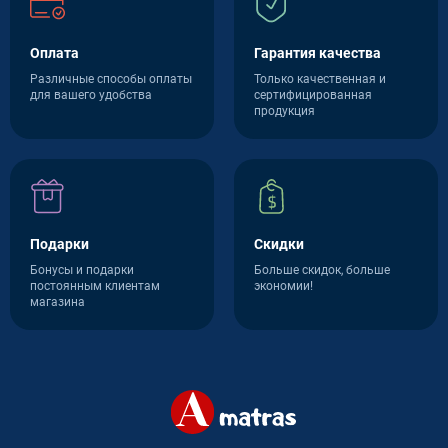
Оплата
Гарантия качества
Различные способы оплаты
Только качественная и
для вашего удобства
сертифицированная
продукция
Подарки
Скидки
Бонусы и подарки
Больше скидок, больше
постоянным клиентам
экономии!
магазина