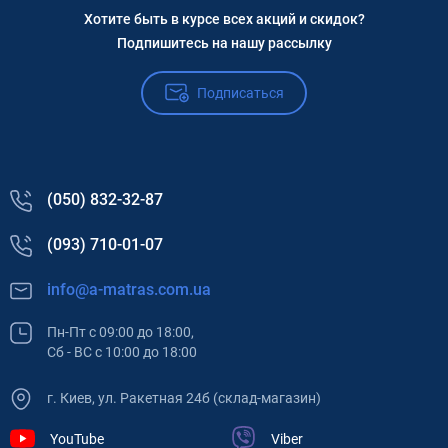
Хотите быть в курсе всех акций и скидок?
Подпишитесь на нашу рассылку
Подписаться
(050) 832-32-87
(093) 710-01-07
info@a-matras.com.ua
Пн-Пт с 09:00 до 18:00,
Сб - ВС с 10:00 до 18:00
г. Киев, ул. Ракетная 24б (склад-магазин)
YouTube
Viber