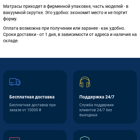
Матрасы приходят в фирменной упаковке, часть моделей - в
вакуумной скрутке. Это удобно: экономит место и не портит
форму.
Оплата возможна при получении или заранее - как удобно.
Сроки доставки - от 1 дня, в зависимости от адреса и наличия на
складе.
Бесплатная доставка
Поддержка 24/7
Бесплатная доставка при
Служба поддержки
заказе от 10000 ₴
клиентов 24/7 без
выходных