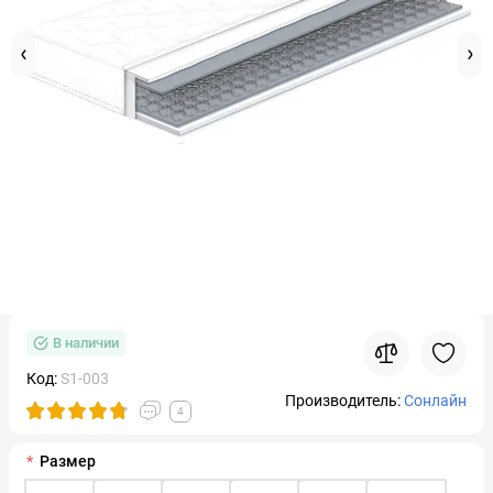
В наличии
Код:
S1-003
Производитель:
Сонлайн
4
Размер