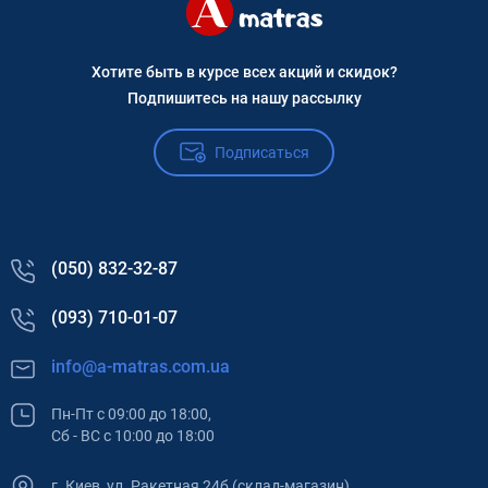
Хотите быть в курсе всех акций и скидок?
Подпишитесь на нашу рассылку
Подписаться
(050) 832-32-87
(093) 710-01-07
info@a-matras.com.ua
Пн-Пт с 09:00 до 18:00,
Сб - ВС с 10:00 до 18:00
г. Киев, ул. Ракетная 24б (склад-магазин)