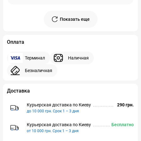
Показать еще
Оплата
Терминал
Наличная
Безналичная
Доставка
Курьерская доставка по Киeву
290 грн.
до 10 000 грн. Срок 1 – 3 дня
Курьерская доставка по Киeву
Бесплатно
от 10 000 грн. Срок 1 – 3 дня