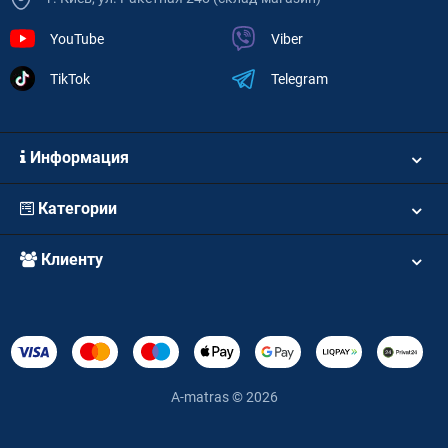
YouTube
Viber
TikTok
Telegram
Информация
Категории
Клиенту
A-matras © 2026