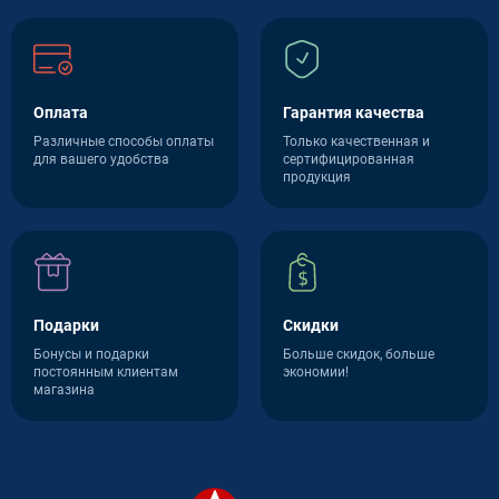
Оплата
Гарантия качества
Различные способы оплаты
Только качественная и
для вашего удобства
сертифицированная
продукция
Подарки
Скидки
Бонусы и подарки
Больше скидок, больше
постоянным клиентам
экономии!
магазина