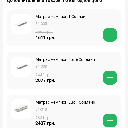
Дополнительные товары по выгодной цене
Матрас Чемпион 1 Сонлайн
S1-005
1893 грн.
1611 грн.
Матрас Чемпион Forte Сонлайн
S1-008
2442 грн.
2077 грн.
Матрас Чемпион Lux 1 Сонлайн
S1-018
2831 грн.
2407 грн.