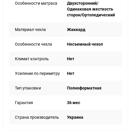
Особенности матраса
Двухсторонний/
Одинаковая жесткость
сторон/Ортопедический
Материал чехла
Жаккард
Особенности чехла
Несъемный чехол
Климат контроль
Нет
Усиление по периметру
Нет
Тип упаковки
Полноформатная
Гарантия
36 мес
Страна производитель
Украина