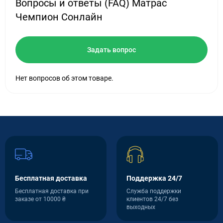
Вопросы и ответы (FAQ) Матрас
Чемпион Сонлайн
Задать вопрос
Нет вопросов об этом товаре.
Бесплатная доставка
Поддержка 24/7
Бесплатная доставка при
Служба поддержки
заказе от 10000 ₴
клиентов 24/7 без
выходных