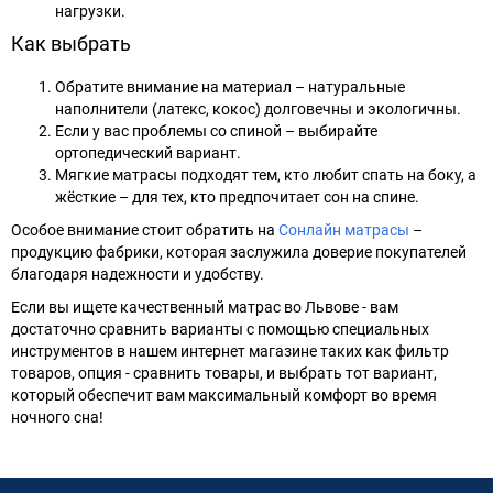
нагрузки.
Как выбрать
Обратите внимание на материал – натуральные
наполнители (латекс, кокос) долговечны и экологичны.
Если у вас проблемы со спиной – выбирайте
ортопедический вариант.
Мягкие матрасы подходят тем, кто любит спать на боку, а
жёсткие – для тех, кто предпочитает сон на спине.
Особое внимание стоит обратить на
Сонлайн матрасы
–
продукцию фабрики, которая заслужила доверие покупателей
благодаря надежности и удобству.
Если вы ищете качественный матрас во Львове - вам
достаточно сравнить варианты с помощью специальных
инструментов в нашем интернет магазине таких как фильтр
товаров, опция - сравнить товары, и выбрать тот вариант,
который обеспечит вам максимальный комфорт во время
ночного сна!