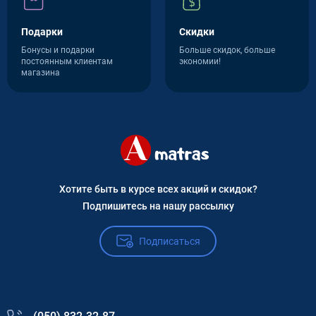
Подарки
Скидки
Бонусы и подарки
Больше скидок, больше
постоянным клиентам
экономии!
магазина
Хотите быть в курсе всех акций и скидок?
Подпишитесь на нашу рассылку
Подписаться