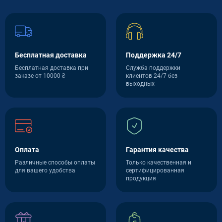
Бесплатная доставка
Поддержка 24/7
Бесплатная доставка при
Служба поддержки
заказе от 10000 ₴
клиентов 24/7 без
выходных
Оплата
Гарантия качества
Различные способы оплаты
Только качественная и
для вашего удобства
сертифицированная
продукция