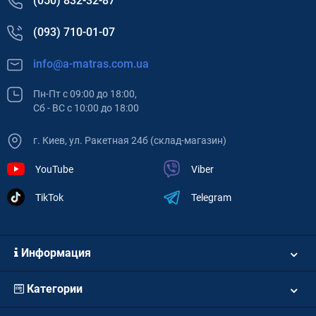
(050) 832-32-87
(093) 710-01-07
info@a-matras.com.ua
Пн-Пт с 09:00 до 18:00,
Сб - ВС с 10:00 до 18:00
г. Киев, ул. Ракетная 24б (склад-магазин)
YouTube
Viber
TikTok
Telegram
Информация
Категории