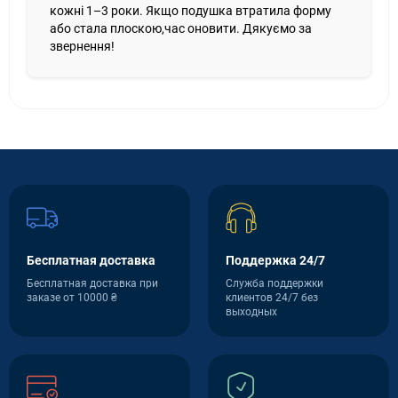
кожні 1–3 роки. Якщо подушка втратила форму
або стала плоскою,час оновити. Дякуємо за
звернення!
Бесплатная доставка
Поддержка 24/7
Бесплатная доставка при
Служба поддержки
заказе от 10000 ₴
клиентов 24/7 без
выходных