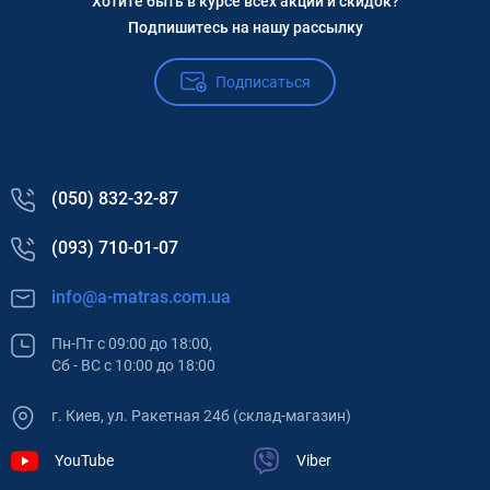
Хотите быть в курсе всех акций и скидок?
Подпишитесь на нашу рассылку
Подписаться
(050) 832-32-87
(093) 710-01-07
info@a-matras.com.ua
Пн-Пт с 09:00 до 18:00,
Сб - ВС с 10:00 до 18:00
г. Киев, ул. Ракетная 24б (склад-магазин)
YouTube
Viber