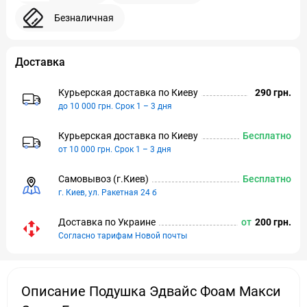
Безналичная
Доставка
Курьерская доставка по Киeву
290 грн.
до 10 000 грн. Срок 1 – 3 дня
Курьерская доставка по Киeву
Бесплатно
от 10 000 грн. Срок 1 – 3 дня
Самовывоз (г.Киeв)
Бесплатно
г. Киев, ул. Ракетная 24 б
Доставка по Украине
от
200 грн.
Согласно тарифам Новой почты
Описание Подушка Эдвайс Фоам Макси