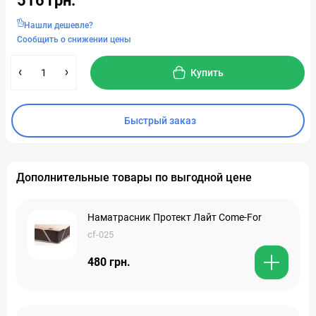
516 грн.
Нашли дешевле?
Сообщить о снижении цены
Купить
Быстрый заказ
Дополнительные товары по выгодной цене
Наматрасник Протект Лайт Come-For
cf-025
480 грн.