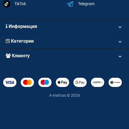
TikTok
Telegram
Информация
Категории
Клиенту
A-matras © 2026