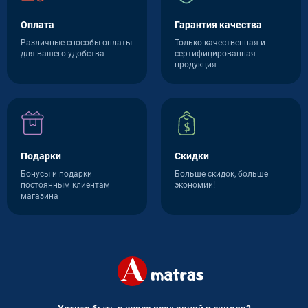
Оплата
Гарантия качества
Различные способы оплаты
Только качественная и
для вашего удобства
сертифицированная
продукция
Подарки
Скидки
Бонусы и подарки
Больше скидок, больше
постоянным клиентам
экономии!
магазина