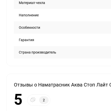
Материал чехла
Наполнение
Особенности
Гарантия
Страна производитель
Отзывы о Наматрасник Аква Стоп Лайт 
5
2