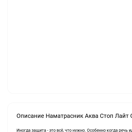
Описание Наматрасник Аква Стоп Лайт 
Иногда защита - это всё, что нужно. Особенно когда речь 