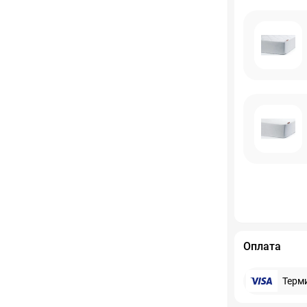
Оплата
Терм