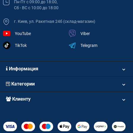
Пн-Пт с 09:00 до 18:00,
Сб - ВС с 10:00 до 18:00
г. Киев, ул. Ракетная 24б (склад-магазин)
YouTube
Viber
TikTok
Telegram
Информация
Категории
Клиенту