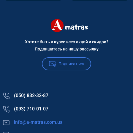
Хотите быть в курсе всех акций и скидок?
Подпишитесь на нашу рассылку
Подписаться
(050) 832-32-87
(093) 710-01-07
info@a-matras.com.ua