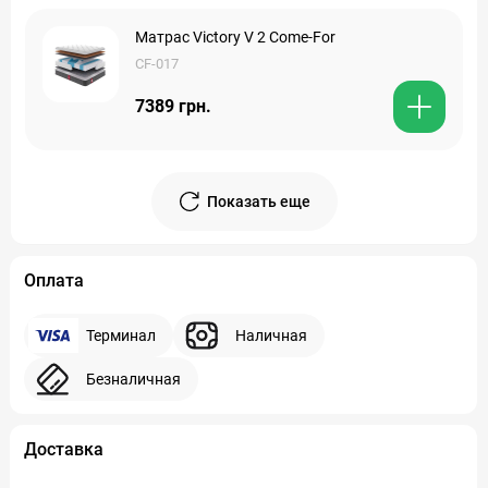
Матрас Victory V 2 Come-For
CF-017
7389 грн.
Показать еще
Оплата
Терминал
Наличная
Безналичная
Доставка