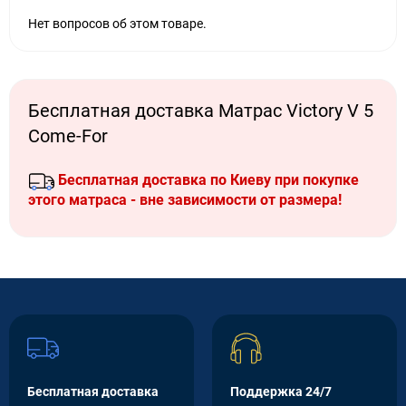
Нет вопросов об этом товаре.
Бесплатная доставка Матрас Victory V 5
Come-For
Бесплатная доставка по Киеву при покупке
этого матраса - вне зависимости от размера!
Бесплатная доставка
Поддержка 24/7