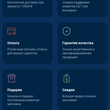
Бесплатная доставка при
Служба поддержки
заказе от 10000 ₴
клиентов 24/7 без
выходных
Оплата
Гарантия качества
Различные способы оплаты
Только качественная и
для вашего удобства
сертифицированная
продукция
Подарки
Скидки
Бонусы и подарки
Больше скидок, больше
постоянным клиентам
экономии!
магазина