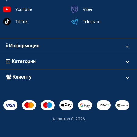
YouTube
Viber
TikTok
Telegram
Информация
Категории
Клиенту
A-matras © 2026