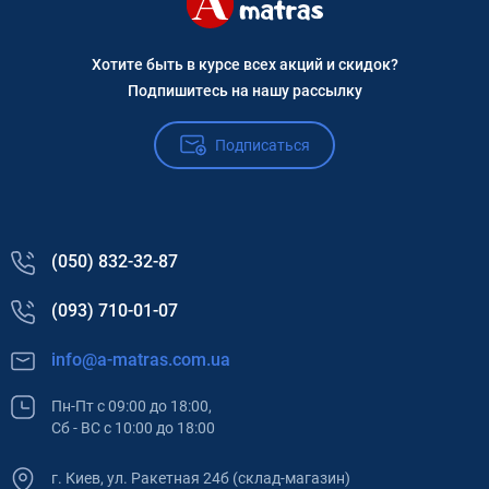
Хотите быть в курсе всех акций и скидок?
Подпишитесь на нашу рассылку
Подписаться
(050) 832-32-87
(093) 710-01-07
info@a-matras.com.ua
Пн-Пт с 09:00 до 18:00,
Сб - ВС с 10:00 до 18:00
г. Киев, ул. Ракетная 24б (склад-магазин)