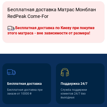
Бесплатная доставка Матрас Монблан
RedPeak Come-For
Бесплатная доставка по Киеву при покупке
этого матраса - вне зависимости от размера!
Бесплатная доставка
Поддержка 24/7
Бесплатная доставка при
Служба поддержки
заказе от 10000 ₴
клиентов 24/7 без
выходных