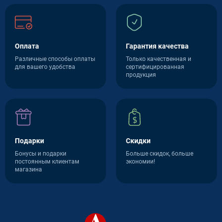
Оплата
Гарантия качества
Различные способы оплаты
Только качественная и
для вашего удобства
сертифицированная
продукция
Подарки
Скидки
Бонусы и подарки
Больше скидок, больше
постоянным клиентам
экономии!
магазина