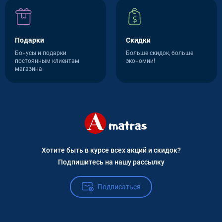
Подарки
Скидки
Бонусы и подарки
Больше скидок, больше
постоянным клиентам
экономии!
магазина
Хотите быть в курсе всех акций и скидок?
Подпишитесь на нашу рассылку
Подписаться