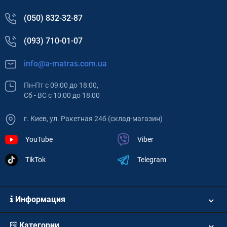
(050) 832-32-87
(093) 710-01-07
info@a-matras.com.ua
Пн-Пт с 09:00 до 18:00,
Сб - ВС с 10:00 до 18:00
г. Киев, ул. Ракетная 24б (склад-магазин)
YouTube
Viber
TikTok
Telegram
Информация
Категории