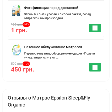
Фотофиксация перед доставкой
Чтобы вы были уверены в своем заказе, перед
отправкой мы производим...
100 грн.
-99%
1 грн.
Сезонное обслуживание матрасов
Переворачивание, обзор, рекомендации - Получи
уникальную услугу от ...
500 грн.
-10%
450 грн.
Отзывы о Матрас Epsilon Sleep&Fly
Organic