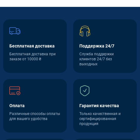
Бесплатная доставка
Поддержка 24/7
Бесплатная доставка при
Служба поддержки
заказе от 10000 ₴
клиентов 24/7 без
выходных
Оплата
Гарантия качества
Различные способы оплаты
Только качественная и
для вашего удобства
сертифицированная
продукция