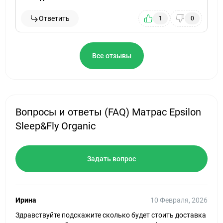
Ответить
1
0
Все отзывы
Вопросы и ответы (FAQ) Матрас Epsilon
Sleep&Fly Organic
Задать вопрос
Ирина
10 Февраля, 2026
Здравствуйте подскажите сколько будет стоить доставка