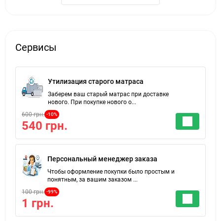
Сервисы
Утилизация старого матраса
Заберем ваш старый матрас при доставке
нового. При покупке нового о...
600 грн.
-10%
540 грн.
Персональный менеджер заказа
Чтобы оформление покупки было простым и
понятным, за вашим заказом ...
100 грн.
-99%
1 грн.