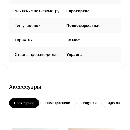
Усиление по периметру
Еврокаркас
Тип упаковки
Полноформатная
Гарантия
36 мес
Страна производитель
Украина
Аксессуары
Популярное
Наматрасники
Подушки
Одеяла