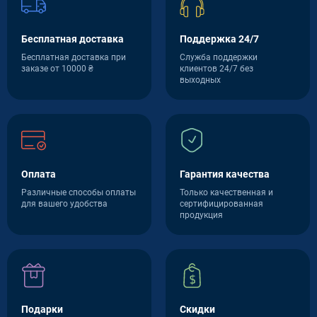
Бесплатная доставка
Поддержка 24/7
Бесплатная доставка при
Служба поддержки
заказе от 10000 ₴
клиентов 24/7 без
выходных
Оплата
Гарантия качества
Различные способы оплаты
Только качественная и
для вашего удобства
сертифицированная
продукция
Подарки
Скидки