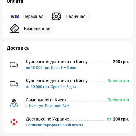
Оплата
Терминал
Наличная
Безналичная
Доставка
Курьерская доставка по Киeву
290 грн.
до 10 000 грн. Срок 1 – 3 дня
Курьерская доставка по Киeву
Бесплатно
от 10 000 грн. Срок 1 – 3 дня
Самовывоз (г.Киeв)
Бесплатно
г. Киев, ул. Ракетная 24 б
Доставка по Украине
от
200 грн.
Согласно тарифам Новой почты