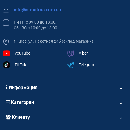
info@a-matras.com.ua
Пн-Пт с 09:00 до 18:00,
Сб - ВС с 10:00 до 18:00
г. Киев, ул. Ракетная 24б (склад-магазин)
YouTube
Viber
TikTok
Telegram
Информация
Категории
Клиенту