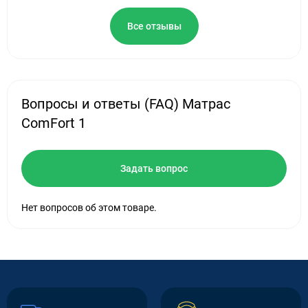
Все отзывы
Вопросы и ответы (FAQ) Матрас
ComFort 1
Задать вопрос
Нет вопросов об этом товаре.