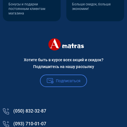
Бонусы и подарки
Больше скидок, больше
постоянным клиентам
экономии!
магазина
Хотите быть в курсе всех акций и скидок?
Подпишитесь на нашу рассылку
Подписаться
(050) 832-32-87
(093) 710-01-07