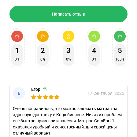
Написать отзыв
1
2
3
4
5
0%
0%
0%
0%
100%
Егор
Е
17 Сентября, 2025
Очень понравилось, что можно заказать матрас на
адресную доставку в Коцюбинское. Никаких проблем
всё быстро привезли и занесли. Матрас ComFort 1
оказался удобный и качественный, для своей цены
отличный вариант