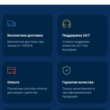
Бесплатная доставка
Поддержка 24/7
Бесплатная доставка при
Служба поддержки
заказе от 10000 ₴
клиентов 24/7 без
выходных
Оплата
Гарантия качества
Различные способы оплаты
Только качественная и
для вашего удобства
сертифицированная
продукция