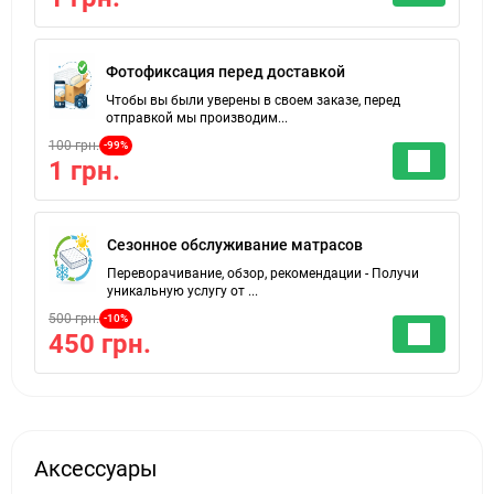
Фотофиксация перед доставкой
Чтобы вы были уверены в своем заказе, перед
отправкой мы производим...
100 грн.
-99%
1 грн.
Сезонное обслуживание матрасов
Переворачивание, обзор, рекомендации - Получи
уникальную услугу от ...
500 грн.
-10%
450 грн.
Аксессуары