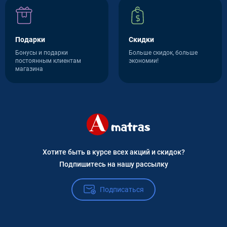
Подарки
Скидки
Бонусы и подарки
Больше скидок, больше
постоянным клиентам
экономии!
магазина
Хотите быть в курсе всех акций и скидок?
Подпишитесь на нашу рассылку
Подписаться