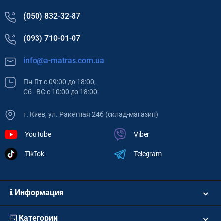
(050) 832-32-87
(093) 710-01-07
info@a-matras.com.ua
Пн-Пт с 09:00 до 18:00,
Сб - ВС с 10:00 до 18:00
г. Киев, ул. Ракетная 24б (склад-магазин)
YouTube
Viber
TikTok
Telegram
Информация
Категории