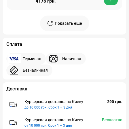
4176 грн.
Показать еще
Оплата
Терминал
Наличная
Безналичная
Доставка
Курьерская доставка по Киeву
290 грн.
до 10 000 грн. Срок 1 – 3 дня
Курьерская доставка по Киeву
Бесплатно
от 10 000 грн. Срок 1 – 3 дня