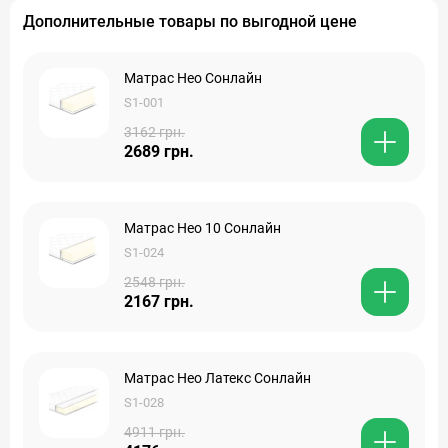
Дополнительные товары по выгодной цене
Матрас Нео Сонлайн
S1-001
3162 грн.
2689 грн.
Матрас Нео 10 Сонлайн
S1-024
2548 грн.
2167 грн.
Матрас Нео Латекс Сонлайн
S1-028
4911 грн.