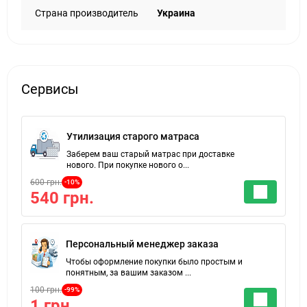
Страна производитель
Украина
Сервисы
Утилизация старого матраса
Заберем ваш старый матрас при доставке
нового. При покупке нового о...
600 грн.
-10%
540 грн.
Персональный менеджер заказа
Чтобы оформление покупки было простым и
понятным, за вашим заказом ...
100 грн.
-99%
1 грн.