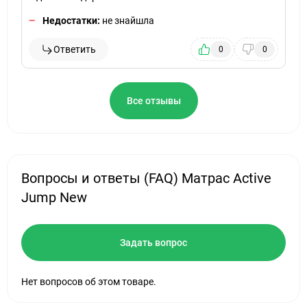
Недостатки:
не знайшла
Ответить
0
0
Все отзывы
Вопросы и ответы (FAQ) Матрас Active
Jump New
Задать вопрос
Нет вопросов об этом товаре.