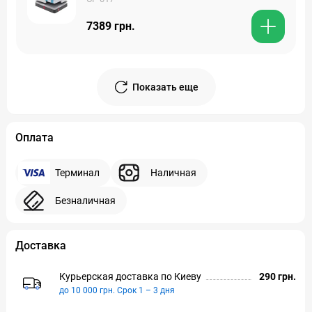
7389 грн.
Показать еще
Оплата
Терминал
Наличная
Безналичная
Доставка
Курьерская доставка по Киeву
290 грн.
до 10 000 грн. Срок 1 – 3 дня