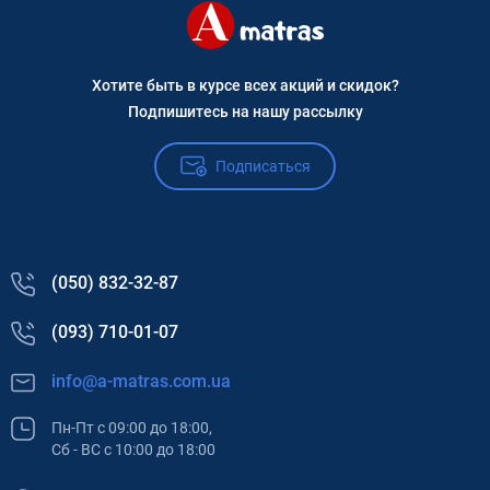
Хотите быть в курсе всех акций и скидок?
Подпишитесь на нашу рассылку
Подписаться
(050) 832-32-87
(093) 710-01-07
info@a-matras.com.ua
Пн-Пт с 09:00 до 18:00,
Сб - ВС с 10:00 до 18:00