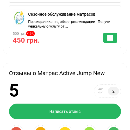
Сезонное обслуживание матрасов
Переворачивание, обзор, рекомендации - Получи
уникальную услугу от ...
500 грн.
-10%
450 грн.
Отзывы о Матрас Active Jump New
5
2
Написать отзыв