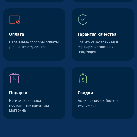
Оплата
Гарантия качества
Различные способы оплаты
Только качественная и
для вашего удобства
сертифицированная
продукция
Подарки
Скидки
Бонусы и подарки
Больше скидок, больше
постоянным клиентам
экономии!
магазина