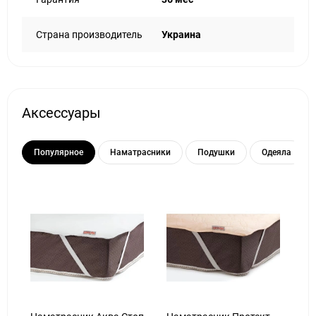
Страна производитель
Украина
Аксессуары
Популярное
Наматрасники
Подушки
Одеяла