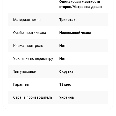
Одинаковая жесткость
сторон/Матрас на диван
Материал чехла
Трикотаж
Особенности чехла
Несъемный чехол
Климат контроль
Нет
Усиление по периметру
Нет
Тип упаковки
Скрутка
Гарантия
18 мес
Страна производитель
Украина