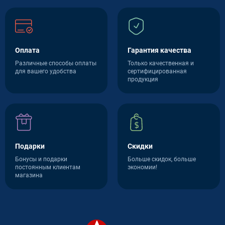
Оплата
Гарантия качества
Различные способы оплаты
Только качественная и
для вашего удобства
сертифицированная
продукция
Подарки
Скидки
Бонусы и подарки
Больше скидок, больше
постоянным клиентам
экономии!
магазина