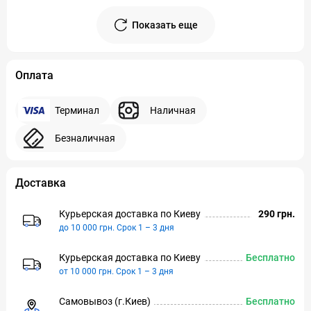
Показать еще
Оплата
Терминал
Наличная
Безналичная
Доставка
Курьерская доставка по Киeву
290 грн.
до 10 000 грн. Срок 1 – 3 дня
Курьерская доставка по Киeву
Бесплатно
от 10 000 грн. Срок 1 – 3 дня
Самовывоз (г.Киeв)
Бесплатно