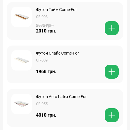
Футон Тайм Come-For
CF-008
2872 грн.
2010 грн.
Футон Спайс Come-For
CF-009
1968 грн.
Футон Aero Latex Come-For
CF-055
4010 грн.