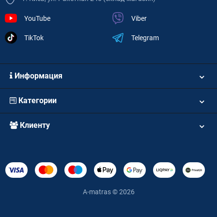
YouTube
Viber
TikTok
Telegram
Информация
Категории
Клиенту
A-matras © 2026