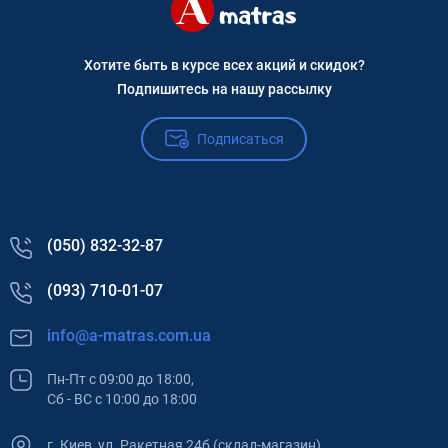
Хотите быть в курсе всех акций и скидок?
Подпишитесь на нашу рассылку
Подписаться
(050) 832-32-87
(093) 710-01-07
info@a-matras.com.ua
Пн-Пт с 09:00 до 18:00,
Сб - ВС с 10:00 до 18:00
г. Киев, ул. Ракетная 24б (склад-магазин)