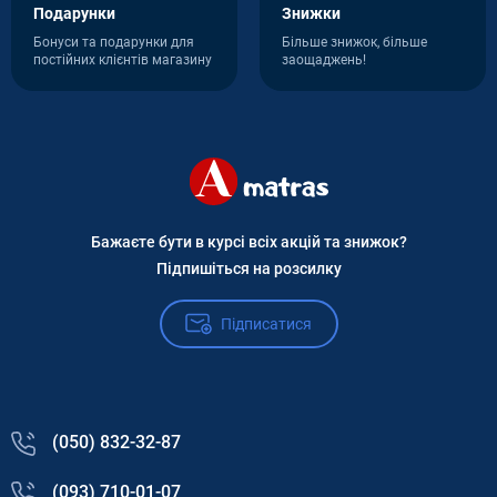
Подарунки
Знижки
Бонуси та подарунки для
Більше знижок, більше
постійних клієнтів магазину
заощаджень!
Бажаєте бути в курсі всіх акцій та знижок?
Підпишіться на розсилку
Підписатися
(050) 832-32-87
(093) 710-01-07