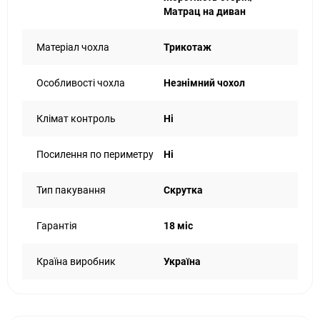
Матрац на диван
Матеріал чохла
Трикотаж
Особливості чохла
Незнімний чохол
Клімат контроль
Ні
Посилення по периметру
Ні
Тип пакування
Скрутка
Гарантія
18 міс
Країна виробник
Україна