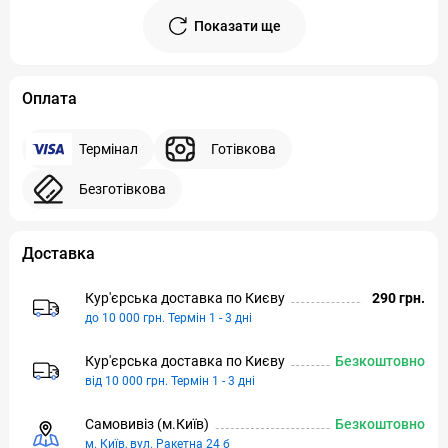
Показати ще
Оплата
Термінал
Готівкова
Безготівкова
Доставка
Кур'єрська доставка по Києву
290 грн.
до 10 000 грн. Термін 1 - 3 дні
Кур'єрська доставка по Києву
Безкоштовно
від 10 000 грн. Термін 1 - 3 дні
Самовивіз (м.Київ)
Безкоштовно
м. Київ, вул. Ракетна 24 б