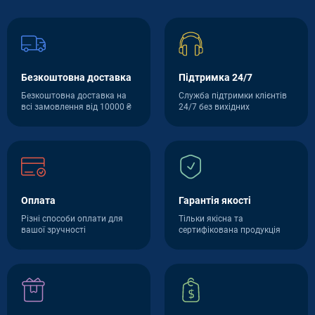
Безкоштовна доставка
Підтримка 24/7
Безкоштовна доставка на
Служба підтримки клієнтів
всі замовлення від 10000 ₴
24/7 без вихідних
Оплата
Гарантія якості
Різні способи оплати для
Тільки якісна та
вашої зручності
сертифікована продукція