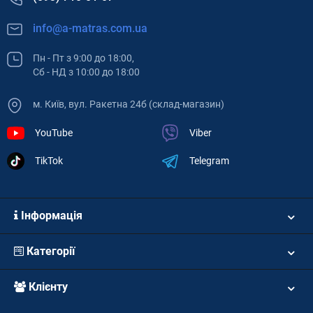
info@a-matras.com.ua
Пн - Пт з 9:00 до 18:00,
Сб - НД з 10:00 до 18:00
м. Київ, вул. Ракетна 24б (склад-магазин)
YouTube
Viber
TikTok
Telegram
Інформація
Категорії
Клієнту