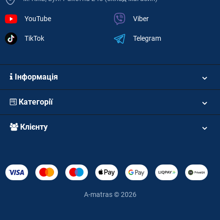
YouTube
Viber
TikTok
Telegram
Інформація
Категорії
Клієнту
A-matras © 2026