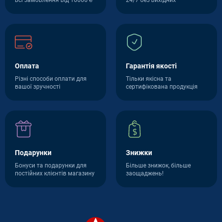
Оплата
Гарантія якості
Різні способи оплати для
Тільки якісна та
вашої зручності
сертифікована продукція
Подарунки
Знижки
Бонуси та подарунки для
Більше знижок, більше
постійних клієнтів магазину
заощаджень!