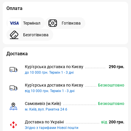
Оплата
Термінал
Готівкова
Безготівкова
Доставка
Кур'єрська доставка по Києву
290 грн.
до 10 000 грн. Термін 1 - 3 дні
Кур'єрська доставка по Києву
Безкоштовно
від 10 000 грн. Термін 1 - 3 дні
Самовивіз (м.Київ)
Безкоштовно
м. Київ, вул. Ракетна 24 б
Доставка по Україні
від
200 грн.
Згідно з тарифами Нової пошти