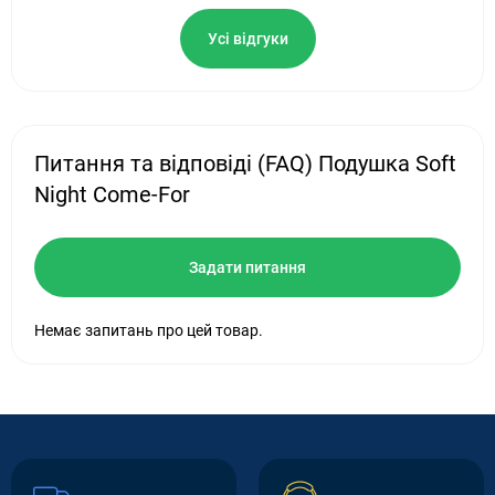
Усі відгуки
Питання та відповіді (FAQ) Подушка Soft
Night Come-For
Задати питання
Немає запитань про цей товар.