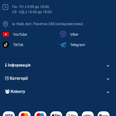
Пн - Пт з 9:00 до 18:00,
Сб - НД з 10:00 до 18:00
м. Київ, вул. Ракетна 24б (склад-магазин)
YouTube
Viber
TikTok
Telegram
Інформація
Категорії
Клієнту