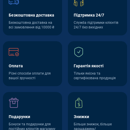
Безкоштовна доставка
Підтримка 24/7
Безкоштовна доставка на
Служба підтримки клієнтів
всі замовлення від 10000 ₴
24/7 без вихідних
Оплата
Гарантія якості
Різні способи оплати для
Тільки якісна та
вашої зручності
сертифікована продукція
Подарунки
Знижки
Бонуси та подарунки для
Більше знижок, більше
постійних клієнтів магазину
заощаджень!