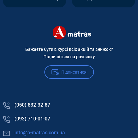
Бажаєте бути в курсі всіх акцій та знижок?
Підпишіться на розсилку
Підписатися
(050) 832-32-87
(093) 710-01-07
info@a-matras.com.ua