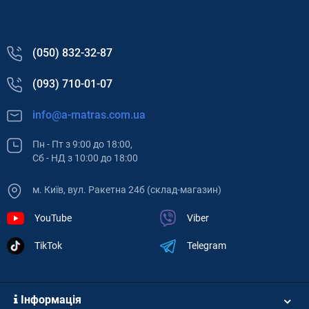
(050) 832-32-87
(093) 710-01-07
info@a-matras.com.ua
Пн - Пт з 9:00 до 18:00,
Сб - НД з 10:00 до 18:00
м. Київ, вул. Ракетна 24б (склад-магазин)
YouTube
Viber
TikTok
Telegram
Інформація