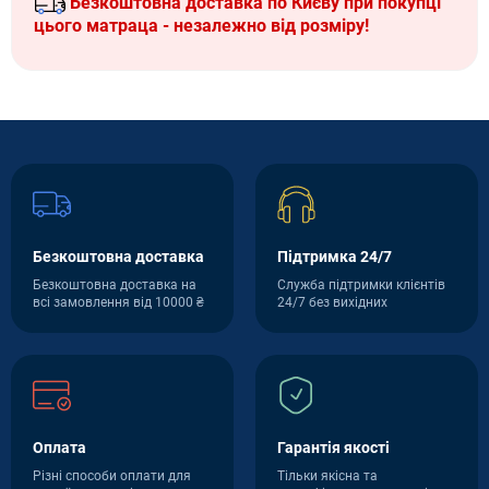
Безкоштовна доставка по Києву при покупці
цього матраца - незалежно від розміру!
Безкоштовна доставка
Підтримка 24/7
Безкоштовна доставка на
Служба підтримки клієнтів
всі замовлення від 10000 ₴
24/7 без вихідних
Оплата
Гарантія якості
Різні способи оплати для
Тільки якісна та