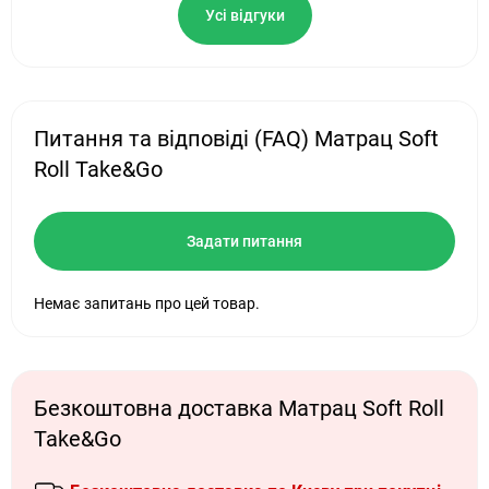
Усі відгуки
Питання та відповіді (FAQ) Матрац Soft
Roll Take&Go
Задати питання
Немає запитань про цей товар.
Безкоштовна доставка Матрац Soft Roll
Take&Go