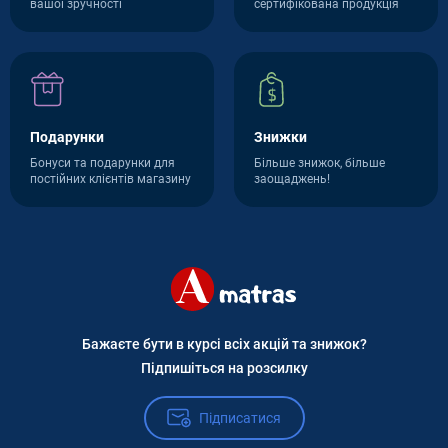
вашої зручності
сертифікована продукція
Подарунки
Знижки
Бонуси та подарунки для
Більше знижок, більше
постійних клієнтів магазину
заощаджень!
Бажаєте бути в курсі всіх акцій та знижок?
Підпишіться на розсилку
Підписатися