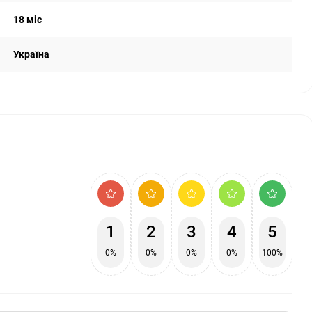
18 міс
Україна
1
2
3
4
5
0%
0%
0%
0%
100%