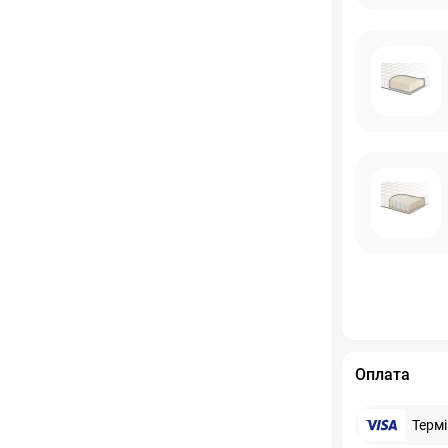
Оплата
Терм