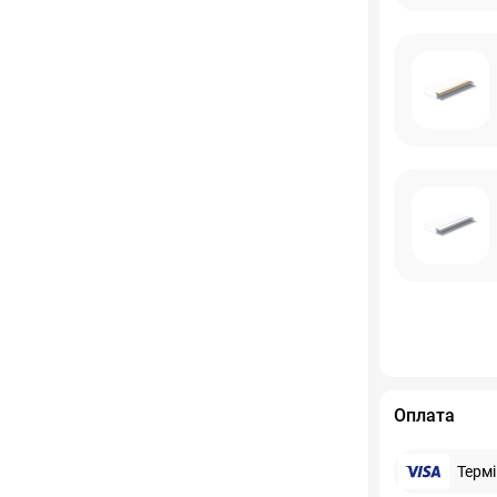
Оплата
Терм