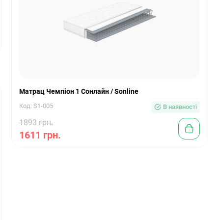
Матрац Чемпіон 1 Сонлайн / Sonline
Код: S1-005
В наявності
1893 грн.
1611 грн.