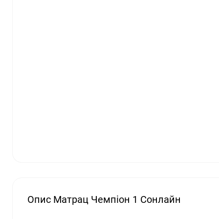
Опис Матрац Чемпіон 1 Сонлайн