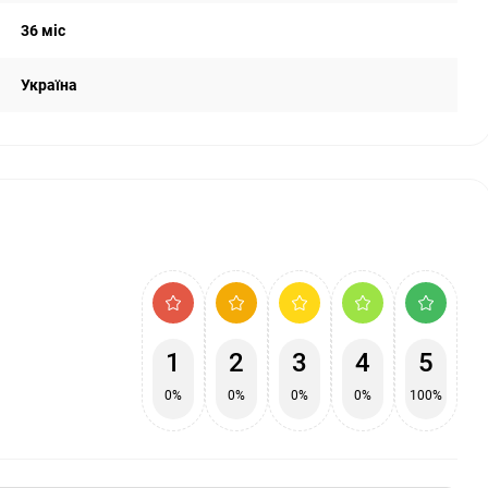
36 міс
Україна
1
2
3
4
5
0%
0%
0%
0%
100%