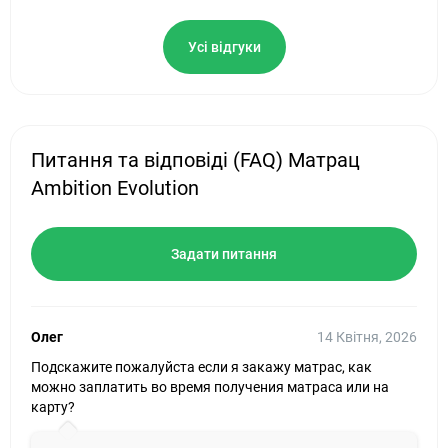
Усі відгуки
Питання та відповіді (FAQ) Матрац
Ambition Evolution
Задати питання
Олег
14 Квітня, 2026
Подскажите пожалуйста если я закажу матрас, как
можно заплатить во время получения матраса или на
карту?