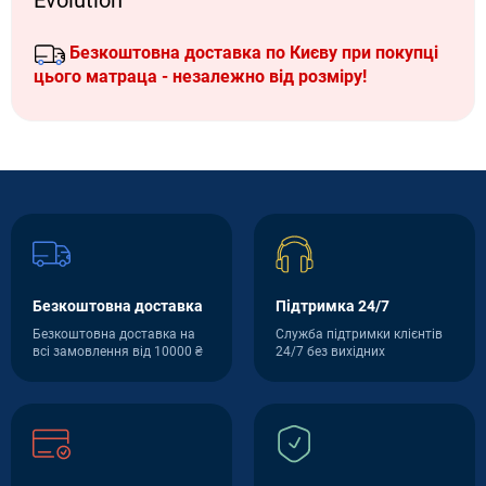
Evolution
Безкоштовна доставка по Києву при покупці
цього матраца - незалежно від розміру!
Безкоштовна доставка
Підтримка 24/7
Безкоштовна доставка на
Служба підтримки клієнтів
всі замовлення від 10000 ₴
24/7 без вихідних