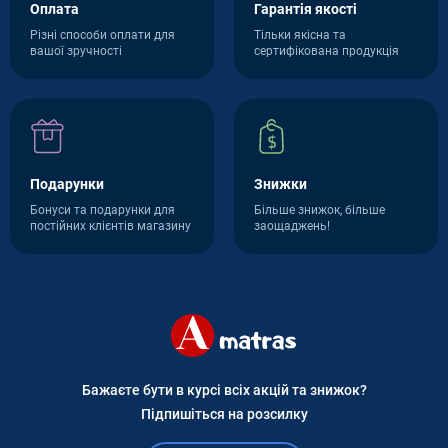
Оплата
Гарантія якості
Різні способи оплати для
Тільки якісна та
вашої зручності
сертифікована продукція
Подарунки
Знижки
Бонуси та подарунки для
Більше знижок, більше
постійних клієнтів магазину
заощаджень!
Бажаєте бути в курсі всіх акцій та знижок?
Підпишіться на розсилку