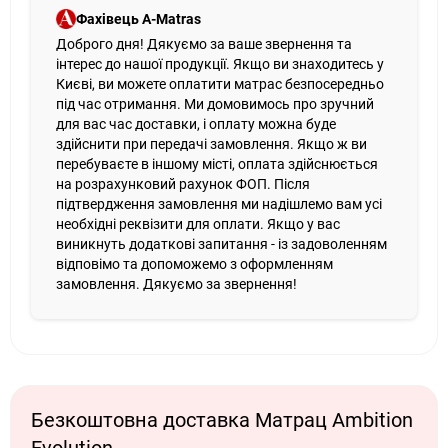
Фахівець A-Matras
Доброго дня! Дякуємо за ваше звернення та
інтерес до нашої продукції. Якщо ви знаходитесь у
Києві, ви можете оплатити матрас безпосередньо
під час отримання. Ми домовимось про зручний
для вас час доставки, і оплату можна буде
здійснити при передачі замовлення. Якщо ж ви
перебуваєте в іншому місті, оплата здійснюється
на розрахунковий рахунок ФОП. Після
підтвердження замовлення ми надішлемо вам усі
необхідні реквізити для оплати. Якщо у вас
виникнуть додаткові запитання - із задоволенням
відповімо та допоможемо з оформленням
замовлення. Дякуємо за звернення!
Безкоштовна доставка Матрац Ambition