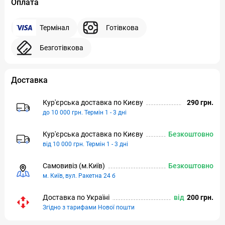
Оплата
Термінал
Готівкова
Безготівкова
Доставка
Кур'єрська доставка по Києву
290 грн.
до 10 000 грн. Термін 1 - 3 дні
Кур'єрська доставка по Києву
Безкоштовно
від 10 000 грн. Термін 1 - 3 дні
Самовивіз (м.Київ)
Безкоштовно
м. Київ, вул. Ракетна 24 б
Доставка по Україні
від
200 грн.
Згідно з тарифами Нової пошти