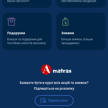
вашої зручності
сертифікована продукція
Подарунки
Знижки
Бонуси та подарунки для
Більше знижок, більше
постійних клієнтів магазину
заощаджень!
Бажаєте бути в курсі всіх акцій та знижок?
Підпишіться на розсилку
Підписатися