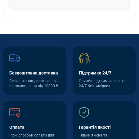
Безкоштовна доставка
Підтримка 24/7
Безкоштовна доставка на
Служба підтримки клієнтів
всі замовлення від 10000 ₴
24/7 без вихідних
Оплата
Гарантія якості
Різні способи оплати для
Тільки якісна та